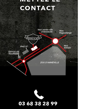
CONTACT
03 68 38 28 99