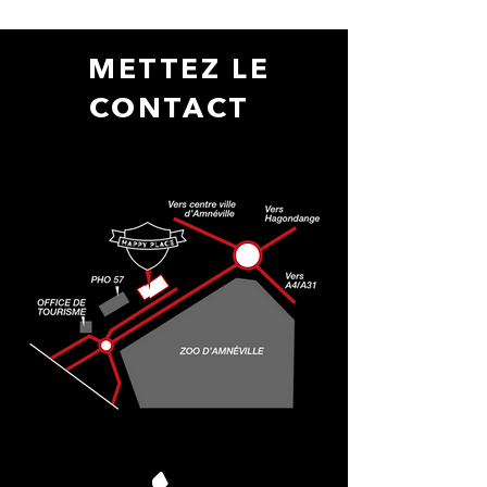
METTEZ LE
CONTACT