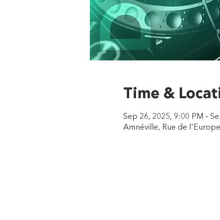
Time & Locat
Sep 26, 2025, 9:00 PM – Se
Amnéville, Rue de l'Europe