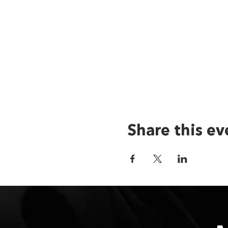
Share this ev