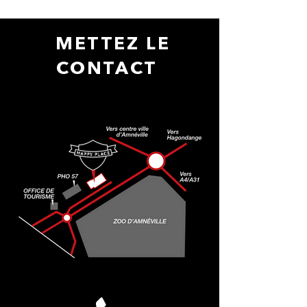
METTEZ LE
CONTACT