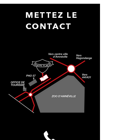
METTEZ LE
CONTACT