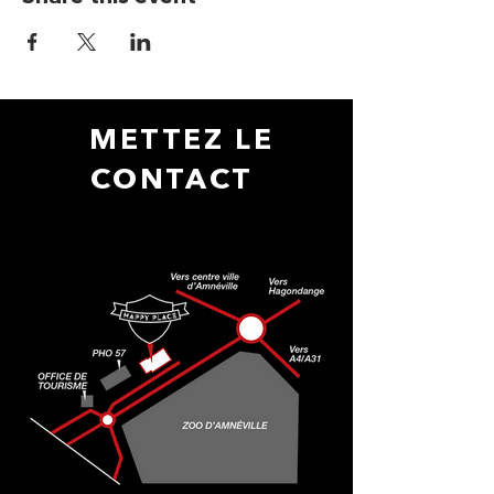
METTEZ LE
CONTACT