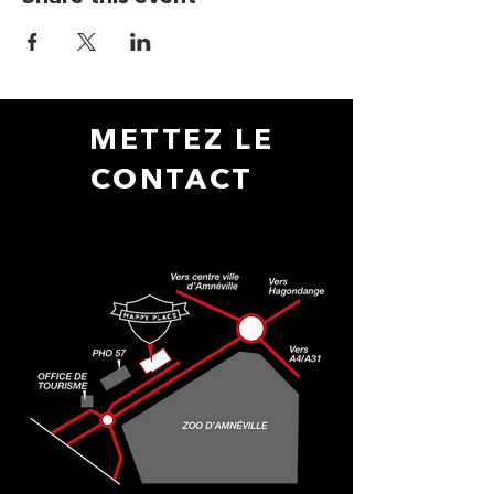
METTEZ LE
CONTACT