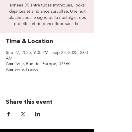
années 90 entre tubes mythiques, looks
déjantés et ambiance survoltée. Une nuit
placée sous le signe de la nostalgie, des
paillettes et du dancefloor sans fin.
Time & Location
Sep 27, 2025, 9:00 PM – Sep 28, 2025, 2:00
AM
Amnéville, Rue de l'Europe, 57360
Amnéville, France
Share this event