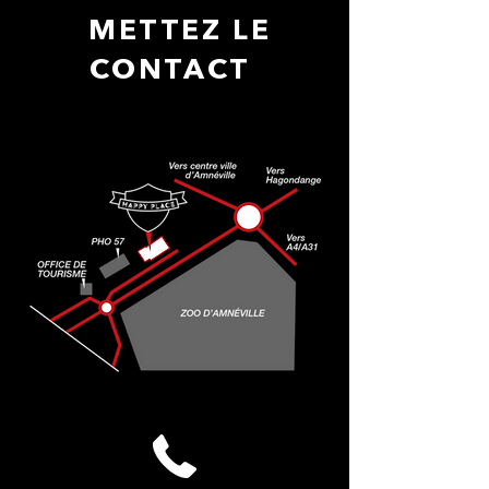
METTEZ LE
CONTACT