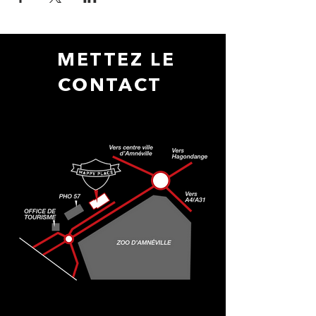
METTEZ LE
CONTACT