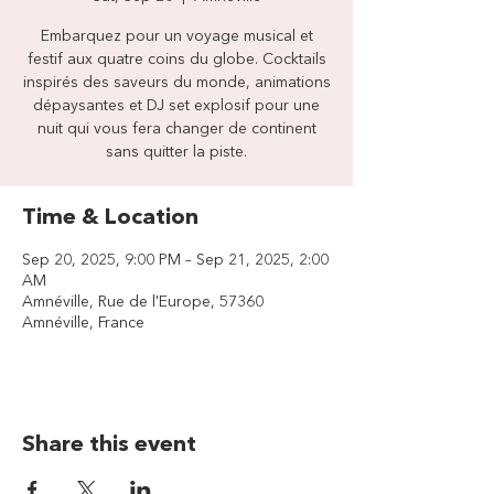
Embarquez pour un voyage musical et
festif aux quatre coins du globe. Cocktails
inspirés des saveurs du monde, animations
dépaysantes et DJ set explosif pour une
nuit qui vous fera changer de continent
sans quitter la piste.
Time & Location
Sep 20, 2025, 9:00 PM – Sep 21, 2025, 2:00
AM
Amnéville, Rue de l'Europe, 57360
Amnéville, France
Share this event