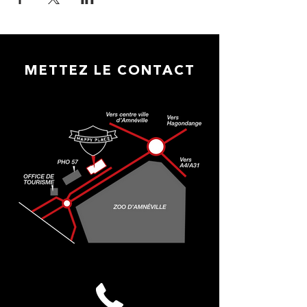
METTEZ LE CONTACT