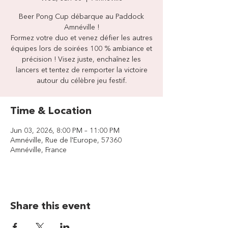
Beer Pong Cup débarque au Paddock
Amnéville !
Formez votre duo et venez défier les autres
équipes lors de soirées 100 % ambiance et
précision ! Visez juste, enchaînez les
lancers et tentez de remporter la victoire
autour du célèbre jeu festif.
Time & Location
Jun 03, 2026, 8:00 PM – 11:00 PM
Amnéville, Rue de l'Europe, 57360
Amnéville, France
Share this event