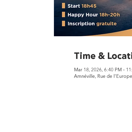
Time & Locat
Mar 18, 2026, 6:40 PM – 1
Amnéville, Rue de l'Europe