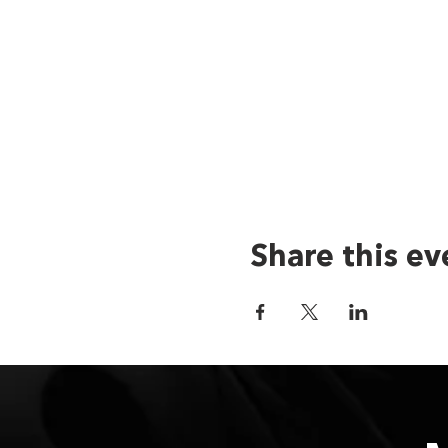
Share this ev