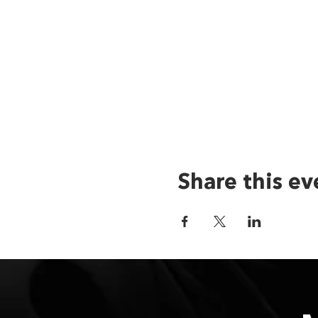
Share this ev