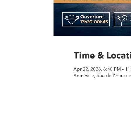
Time & Locat
Apr 22, 2026, 6:40 PM – 1
Amnéville, Rue de l'Europe