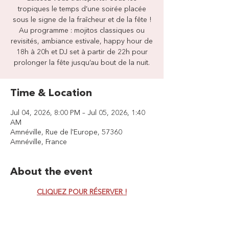
tropiques le temps d’une soirée placée
sous le signe de la fraîcheur et de la fête !
Au programme : mojitos classiques ou
revisités, ambiance estivale, happy hour de
18h à 20h et DJ set à partir de 22h pour
prolonger la fête jusqu’au bout de la nuit.
Time & Location
Jul 04, 2026, 8:00 PM – Jul 05, 2026, 1:40
AM
Amnéville, Rue de l'Europe, 57360
Amnéville, France
About the event
CLIQUEZ POUR RÉSERVER !