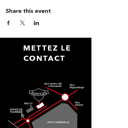
Share this event
METTEZ LE
CONTACT