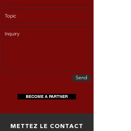
Send
BECOME A PARTNER
METTEZ LE CONTACT